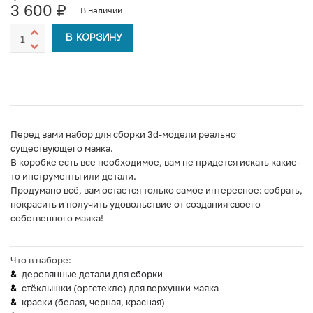
3 600
₽
В наличии
В КОРЗИНУ
Перед вами набор для сборки 3d-модели реально
существующего маяка.
В коробке есть все необходимое, вам не придется искать какие-
то инструменты или детали.
Продумано всё, вам остается только самое интересное: собрать,
покрасить и получить удовольствие от создания своего
собственного маяка!
Что в наборе:
деревянные детали для сборки
стёклышки (оргстекло) для верхушки маяка
краски (белая, черная, красная)