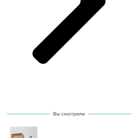
Вы смотрели