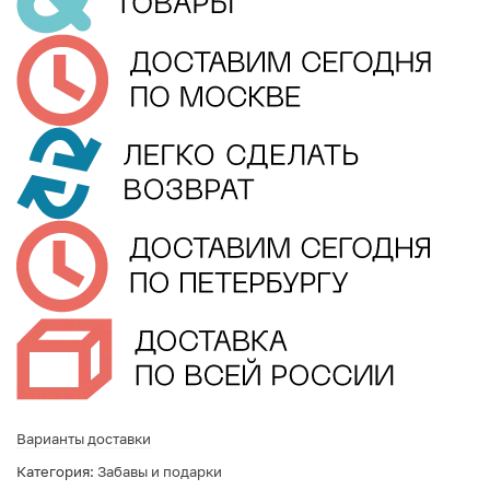
Варианты доставки
Категория:
Забавы и подарки