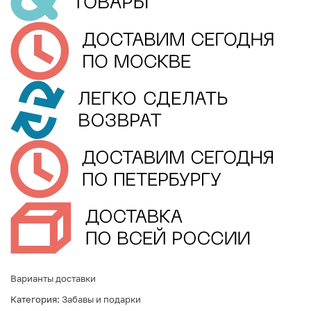
Варианты доставки
Категория:
Забавы и подарки