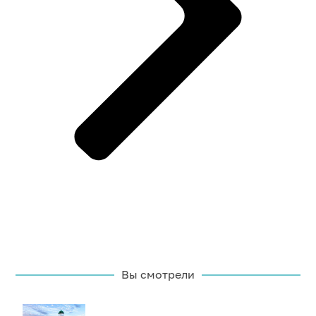
Вы смотрели