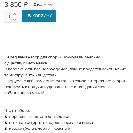
3 850
₽
В наличии
В КОРЗИНУ
Перед вами набор для сборки 3d-модели реально
существующего маяка.
В коробке есть все необходимое, вам не придется искать какие-
то инструменты или детали.
Продумано всё, вам остается только самое интересное: собрать,
покрасить и получить удовольствие от создания своего
собственного маяка!
Что в наборе:
деревянные детали для сборки
стёклышки (оргстекло) для верхушки маяка
краски (белая, черная, красная)