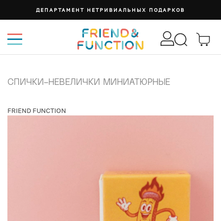
ДЕПАРТАМЕНТ НЕТРИВИАЛЬНЫХ ПОДАРКОВ
СПИЧКИ-НЕВЕЛИЧКИ МИНИАТЮРНЫЕ
FRIEND FUNCTION