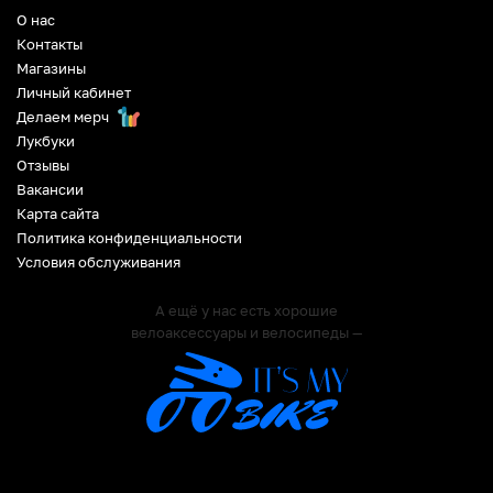
О нас
Контакты
Магазины
Личный кабинет
Делаем мерч
Лукбуки
Отзывы
Вакансии
Карта сайта
Политика конфиденциальности
Условия обслуживания
А ещё у нас есть хорошие
велоаксессуары и велосипеды —