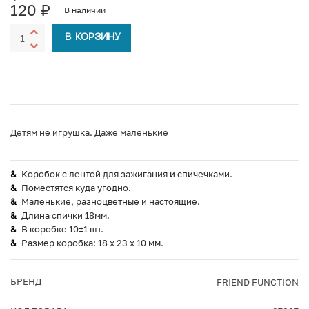
120
₽
В наличии
В КОРЗИНУ
Детям не игрушка. Даже маленькие
Коробок с лентой для зажигания и спичечками.
Поместятся куда угодно.
Маленькие, разноцветные и настоящие.
Длина спички 18мм.
В коробке 10±1 шт.
Размер коробка: 18 х 23 х 10 мм.
БРЕНД
FRIEND FUNCTION