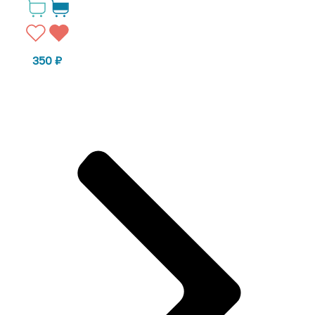
350
₽