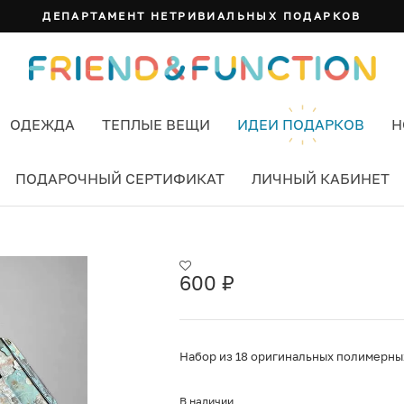
ДЕПАРТАМЕНТ НЕТРИВИАЛЬНЫХ ПОДАРКОВ
ОДЕЖДА
ТЕПЛЫЕ ВЕЩИ
ИДЕИ ПОДАРКОВ
Н
ПОДАРОЧНЫЙ СЕРТИФИКАТ
ЛИЧНЫЙ КАБИНЕТ
600
₽
Набор из 18 оригинальных полимерны
В наличии