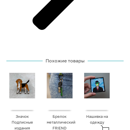
Похожие товары
Значок
Брелок
Нашивка на
Подписные
металлический
одежду
издания
FRIEND