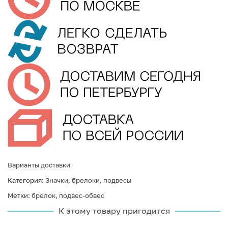
Варианты доставки
Категория:
Значки, брелоки, подвесы
Метки:
брелок
,
подвес-обвес
К этому товару пригодится