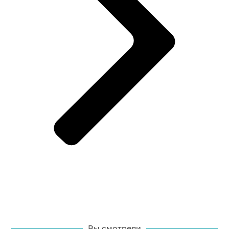
Вы смотрели