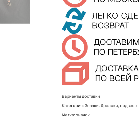
Варианты доставки
Категория:
Значки, брелоки, подвесы
Метка:
значок