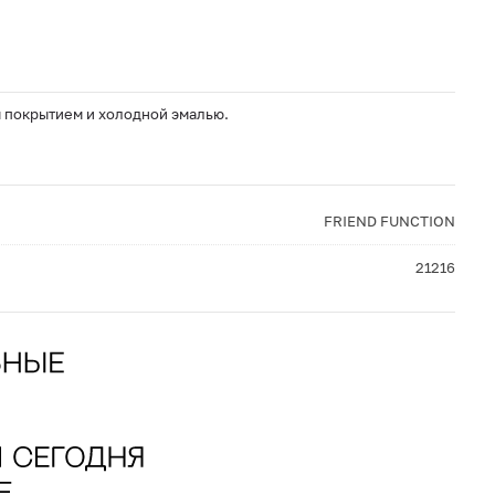
м покрытием и холодной эмалью.
FRIEND FUNCTION
21216