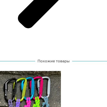
Похожие товары