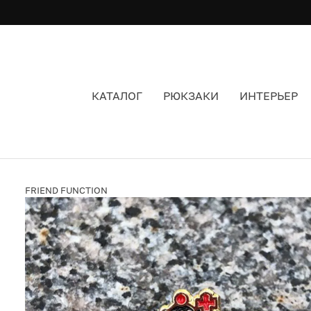
КАТАЛОГ
РЮКЗАКИ
ИНТЕРЬЕР
ЗНАЧОК FRIEND FUNCTION ШАХМАТЫ
FRIEND FUNCTION