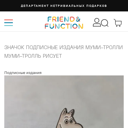
ДЕПАРТАМЕНТ НЕТРИВИАЛЬНЫХ ПОДАРКОВ
ЗНАЧОК ПОДПИСНЫЕ ИЗДАНИЯ МУМИ-ТРОЛЛИ
МУМИ-ТРОЛЛЬ РИСУЕТ
Подписные издания