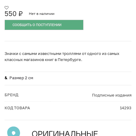
550
₽
Нет в наличии
СООБЩИТЬ О ПОСТУПЛЕНИИ
Значки с самыми известными троллями от одного из самых
классных магазинов книг в Петербурге.
Размер 2 см
БРЕНД
Подписные издания
КОД ТОВАРА
14293