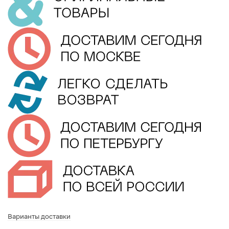
Варианты доставки