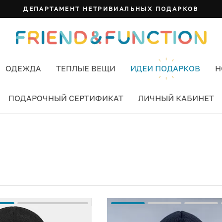
ДЕПАРТАМЕНТ НЕТРИВИАЛЬНЫХ ПОДАРКОВ
ОДЕЖДА
ТЕПЛЫЕ ВЕЩИ
ИДЕИ ПОДАРКОВ
Н
ПОДАРОЧНЫЙ СЕРТИФИКАТ
ЛИЧНЫЙ КАБИНЕТ