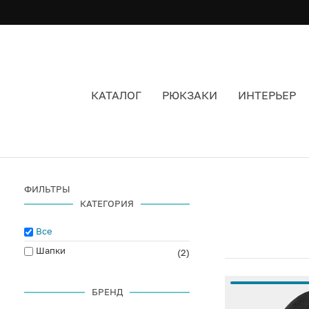
КАТАЛОГ
РЮКЗАКИ
ИНТЕРЬЕР
БАЛАКЛАВА CARHARTT
ФИЛЬТРЫ
КАТЕГОРИЯ
Все
Шапки
(2)
БРЕНД