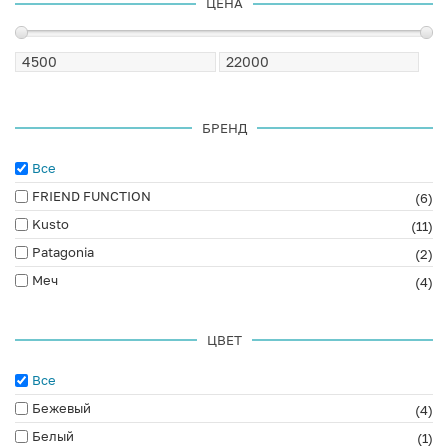
ЦЕНА
БРЕНД
Все
FRIEND FUNCTION
(6)
Kusto
(11)
Patagonia
(2)
Меч
(4)
ЦВЕТ
Все
Бежевый
(4)
Белый
(1)