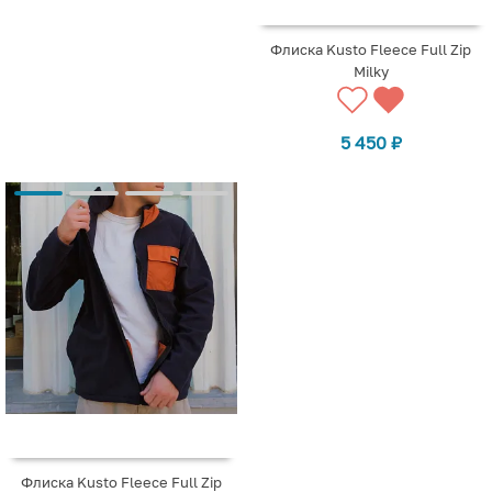
Флиска Kusto Fleece Full Zip
Milky
5 450
₽
Флиска Kusto Fleece Full Zip