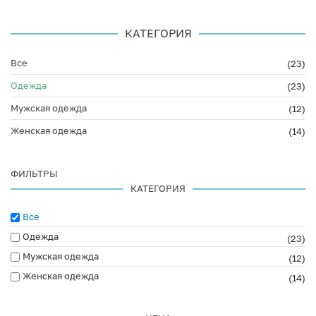
КАТЕГОРИЯ
Все
(23)
Одежда
(23)
Мужская одежда
(12)
Женская одежда
(14)
ФИЛЬТРЫ
КАТЕГОРИЯ
Все
Одежда
(23)
Мужская одежда
(12)
Женская одежда
(14)