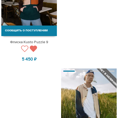
СООБЩИТЬ О ПОСТУПЛЕНИИ
Флиска Kusto Puzzle 9
5 450
₽
НЕТ В НАЛИЧИИ