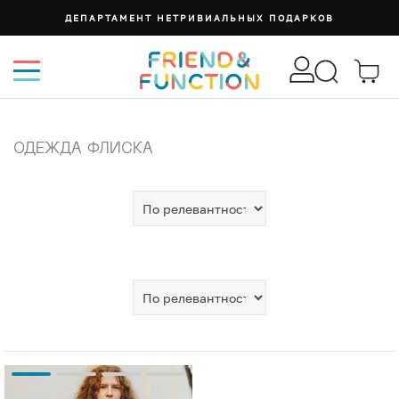
ДЕПАРТАМЕНТ НЕТРИВИАЛЬНЫХ ПОДАРКОВ
ОДЕЖДА ФЛИСКА