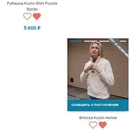
Рубашка Kusto Shirt Puzzle
Bordo
5 600
₽
НЕТ В НАЛИЧИИ
СООБЩИТЬ О ПОСТУПЛЕНИИ
Флиска Kusto милки