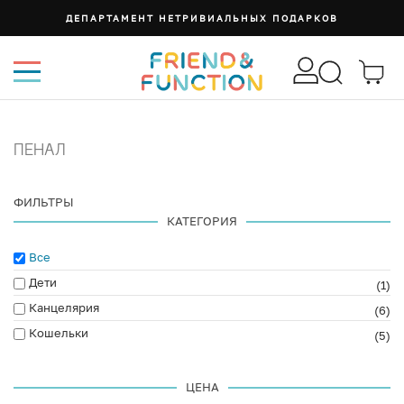
ДЕПАРТАМЕНТ НЕТРИВИАЛЬНЫХ ПОДАРКОВ
ПЕНАЛ
ФИЛЬТРЫ
КАТЕГОРИЯ
Все
Дети
(1)
Канцелярия
(6)
Кошельки
(5)
ЦЕНА