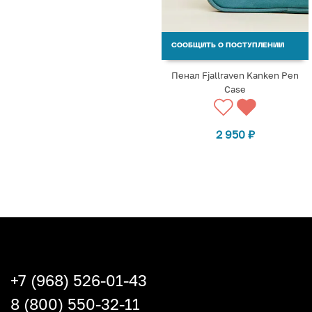
СООБЩИТЬ О ПОСТУПЛЕНИИ
Пенал Fjallraven Kanken Pen
Case
2 950
₽
+7 (968) 526-01-43
8 (800) 550-32-11