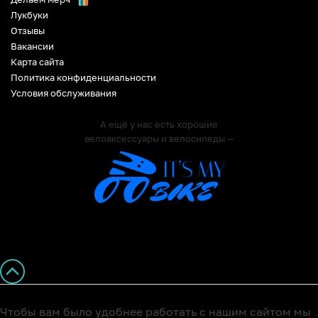
Лукбуки
Отзывы
Вакансии
Карта сайта
Политика конфиденциальности
Условия обслуживания
А ещё у нас есть хорошие
велоаксессуары и велосипеды —
Чтобы вам было удобнее работать с нашим сайтом мы