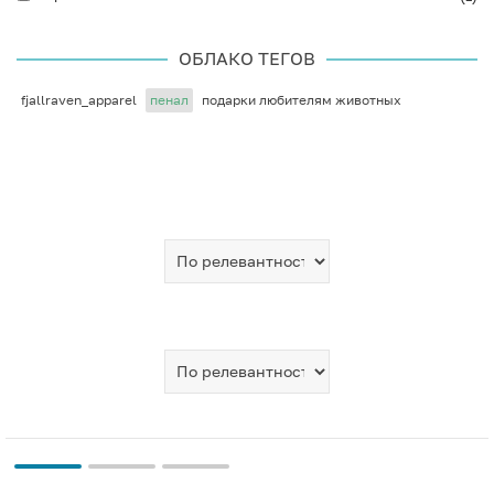
ОБЛАКО ТЕГОВ
fjallraven_apparel
пенал
подарки любителям животных