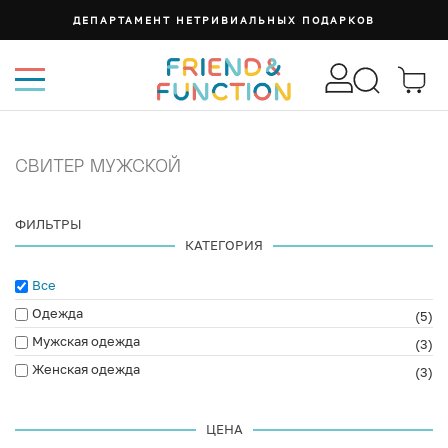
ДЕПАРТАМЕНТ НЕТРИВИАЛЬНЫХ ПОДАРКОВ
СВИТЕР МУЖСКОЙ
ФИЛЬТРЫ
КАТЕГОРИЯ
Все
Одежда
(5)
Мужская одежда
(3)
Женская одежда
(3)
ЦЕНА