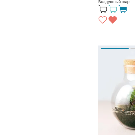
Воздушный шар