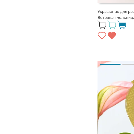
Украшение для рас
Ветряная мельниц