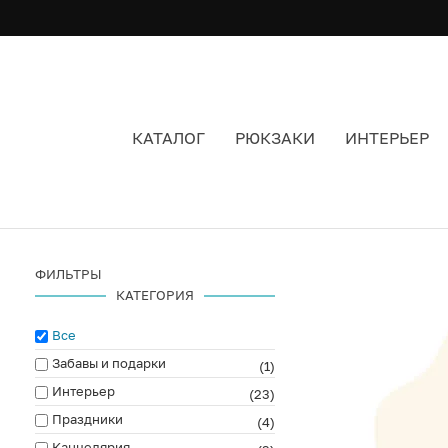
КАТАЛОГ
РЮКЗАКИ
ИНТЕРЬЕР
ANOTHER STUDIO
ФИЛЬТРЫ
КАТЕГОРИЯ
Все
Забавы и подарки
(1)
Интерьер
(23)
Праздники
(4)
Канцелярия