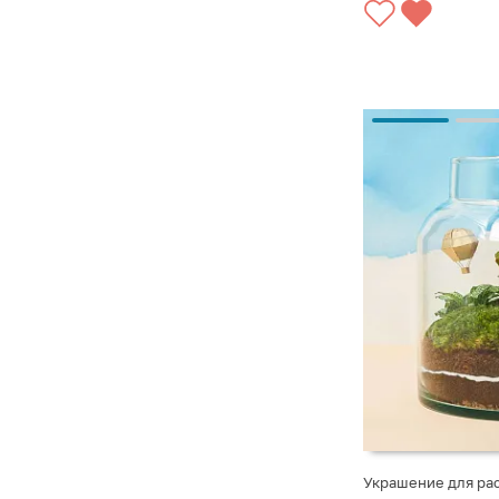
Украшение для рас