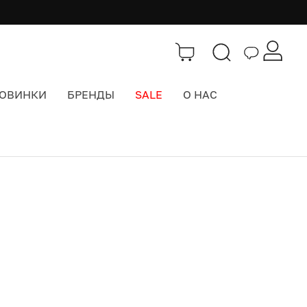
ОВИНКИ
БРЕНДЫ
SALE
О НАС
Бренды