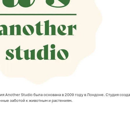
ия Another Studio была основана в 2009 году в Лондоне. Студия соз
нные заботой к животным и растениям.