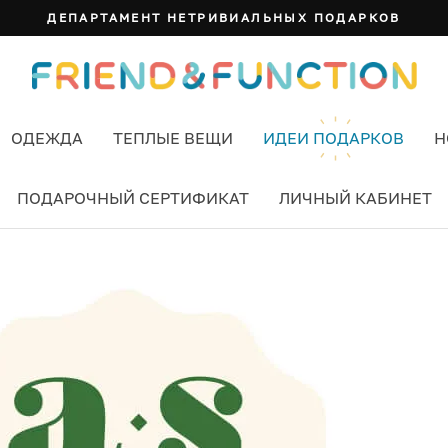
ДЕПАРТАМЕНТ НЕТРИВИАЛЬНЫХ ПОДАРКОВ
ОДЕЖДА
ТЕПЛЫЕ ВЕЩИ
ИДЕИ ПОДАРКОВ
Н
ПОДАРОЧНЫЙ СЕРТИФИКАТ
ЛИЧНЫЙ КАБИНЕТ