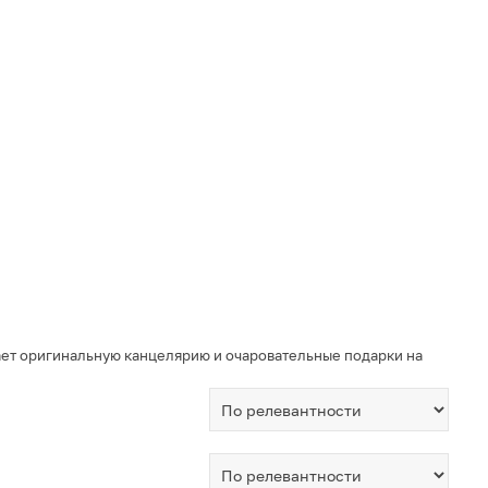
дает оригинальную канцелярию и очаровательные подарки на