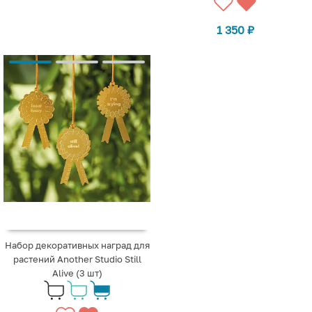
1 350
₽
Набор декоративных наград для
растений Another Studio Still
Alive (3 шт)