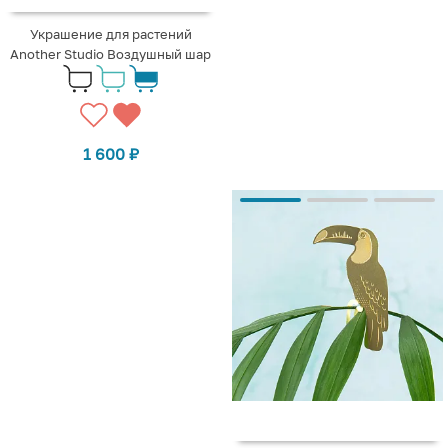
Украшение для растений
Another Studio Воздушный шар
1 600
₽