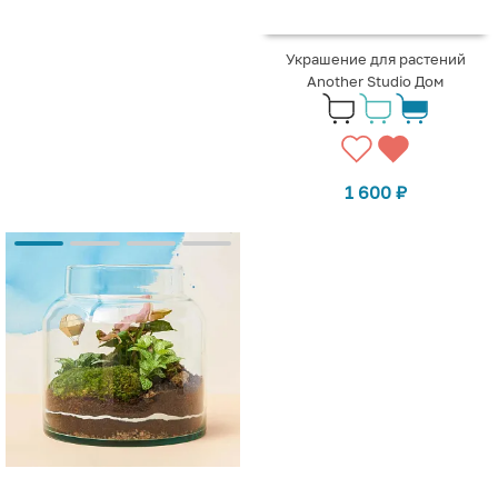
Украшение для растений
Another Studio Дом
1 600
₽