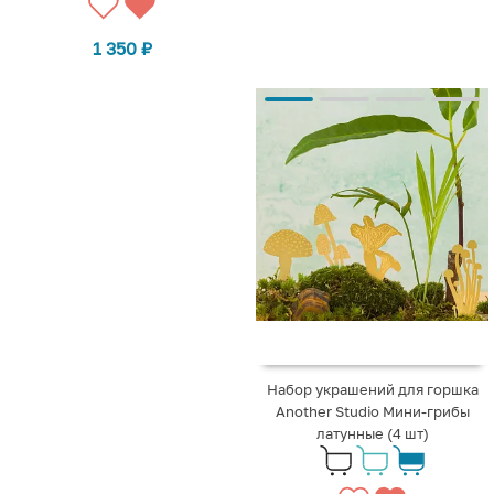
1 350
₽
Набор украшений для горшка
Another Studio Мини-грибы
латунные (4 шт)