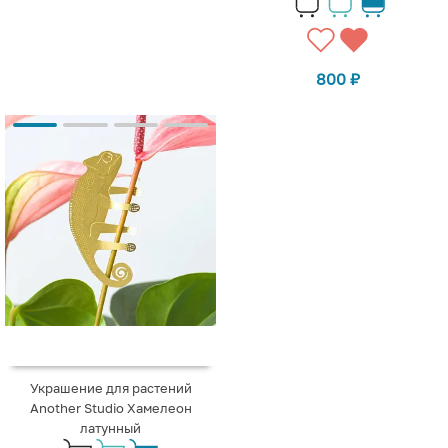
800
₽
Украшение для растений
Another Studio Хамелеон
латунный