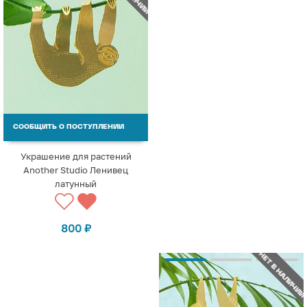
СООБЩИТЬ О ПОСТУПЛЕНИИ
Украшение для растений
Another Studio Ленивец
латунный
800
₽
НЕТ В НАЛИЧИИ