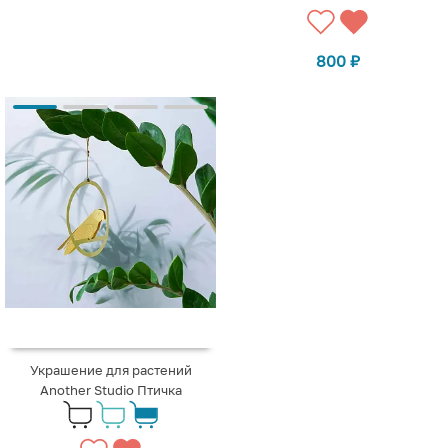
800
₽
Украшение для растений
Another Studio Птичка