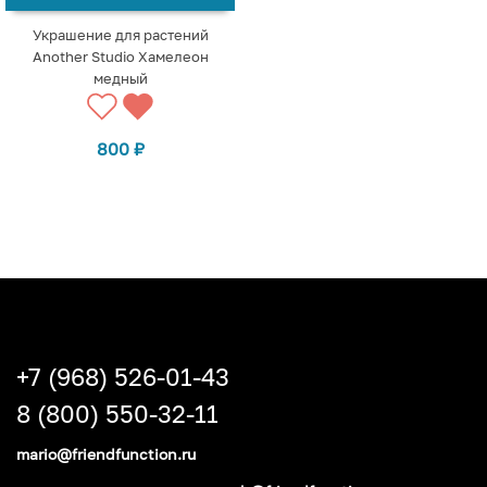
Украшение для растений
Another Studio Хамелеон
медный
800
₽
+7 (968) 526-01-43
8 (800) 550-32-11
mario@friendfunction.ru