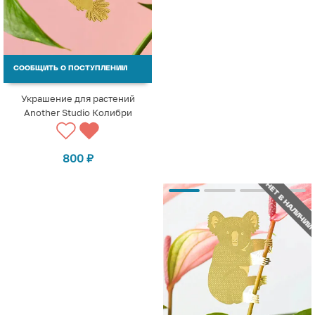
СООБЩИТЬ О ПОСТУПЛЕНИИ
Украшение для растений
Another Studio Колибри
800
₽
НЕТ В НАЛИЧИИ