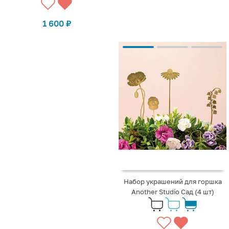
1 600
₽
Набор украшений для горшка
Another Studio Сад (4 шт)