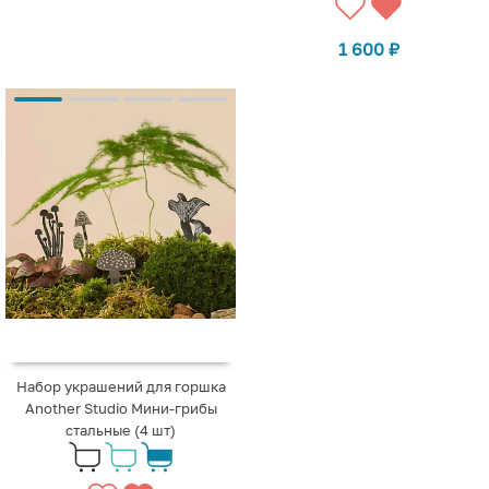
1 600
₽
Набор украшений для горшка
Another Studio Мини-грибы
стальные (4 шт)