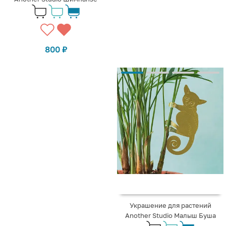
800
₽
Украшение для растений
Another Studio Малыш Буша