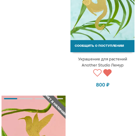
СООБЩИТЬ О ПОСТУПЛЕНИИ
Украшение для растений
Another Studio Лемур
800
₽
НЕТ В НАЛИЧИИ