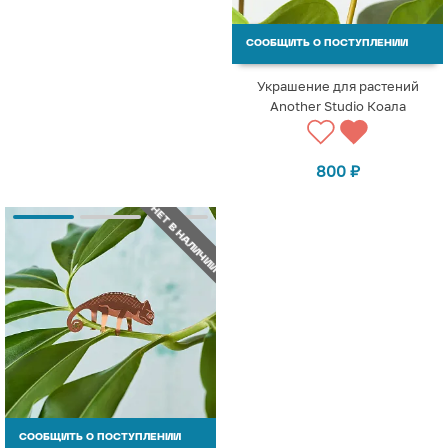
СООБЩИТЬ О ПОСТУПЛЕНИИ
Украшение для растений
Another Studio Коала
800
₽
НЕТ В НАЛИЧИИ
СООБЩИТЬ О ПОСТУПЛЕНИИ