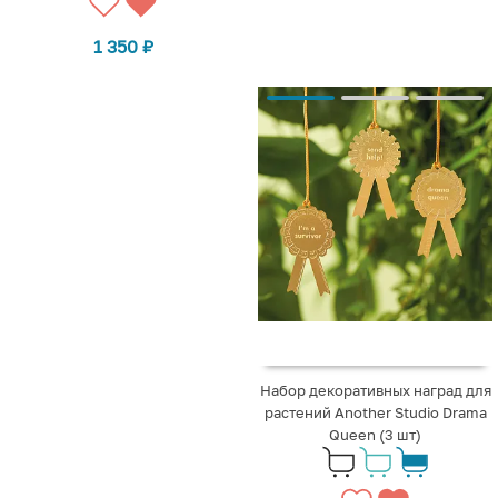
1 350
₽
Набор декоративных наград для
растений Another Studio Drama
Queen (3 шт)