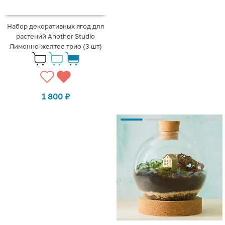
Набор декоративных ягод для
растений Another Studio
Лимонно-желтое трио (3 шт)
1 800
₽