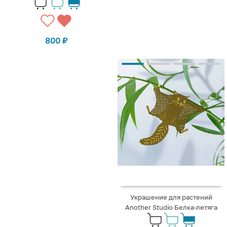
800
₽
Украшение для растений
Another Studio Белка-летяга