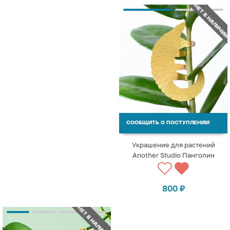
НЕТ В НАЛИЧИИ
СООБЩИТЬ О ПОСТУПЛЕНИИ
Украшение для растений
Another Studio Панголин
800
₽
НЕТ В НАЛИЧИИ