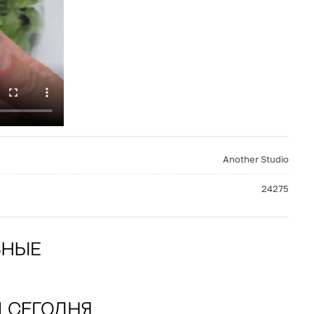
Another Studio
24275