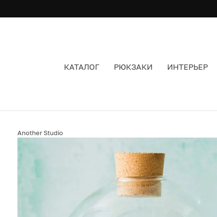
КАТАЛОГ
РЮКЗАКИ
ИНТЕРЬЕР
УКРАШЕНИЕ ДЛЯ РАСТЕНИЙ ANOTHER STUDIO
Another Studio