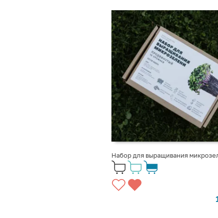
Набор для выращивания микрозе