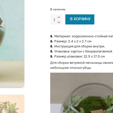
В наличии
В КОРЗИНУ
Материал: коррозионно-стойкая ла
Размер: 2.4 х 2 х 2.7 см
Инструкция для сборки внутри.
Упаковка: картон с биоразлагаемо
Размер упаковки: 12.5 х 17.5 см
Для сборки ветряной мельницы своими
небольшие плоскогубцы.