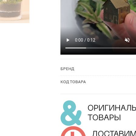
БРЕНД
КОД ТОВАРА