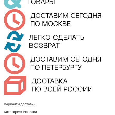
Варианты доставки
Категория:
Рюкзаки