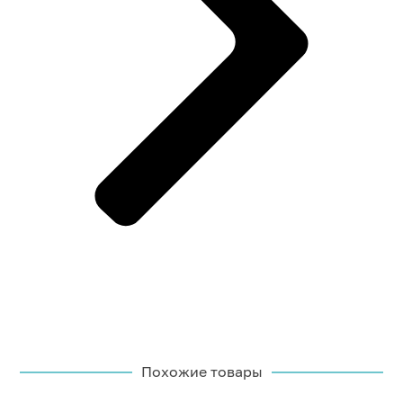
Похожие товары