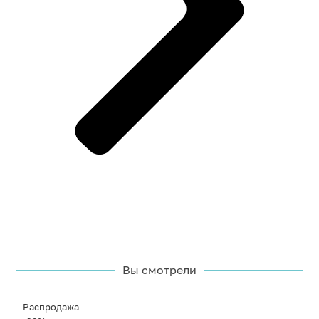
Вы смотрели
Распродажа