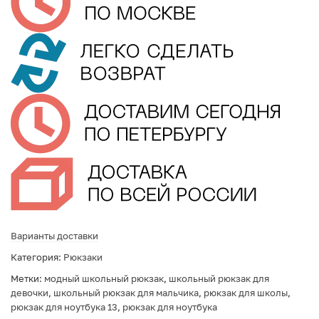
Варианты доставки
Категория:
Рюкзаки
Метки:
модный школьный рюкзак
,
школьный рюкзак для
девочки
,
школьный рюкзак для мальчика
,
рюкзак для школы
,
рюкзак для ноутбука 13
,
рюкзак для ноутбука