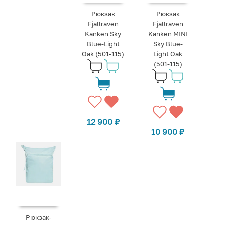
Рюкзак
Рюкзак
Fjallraven
Fjallraven
Kanken Sky
Kanken MINI
Blue-Light
Sky Blue-
Oak (501-115)
Light Oak
(501-115)
12 900
₽
10 900
₽
Рюкзак-