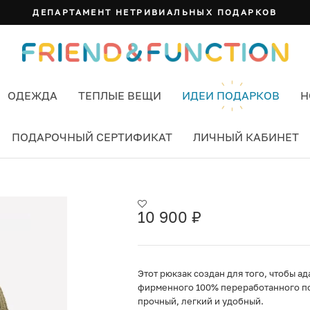
ДЕПАРТАМЕНТ НЕТРИВИАЛЬНЫХ ПОДАРКОВ
ОДЕЖДА
ТЕПЛЫЕ ВЕЩИ
ИДЕИ ПОДАРКОВ
Н
ПОДАРОЧНЫЙ СЕРТИФИКАТ
ЛИЧНЫЙ КАБИНЕТ
LACK
10 900
₽
Этот рюкзак создан для того, чтобы а
фирменного 100% переработанного п
прочный, легкий и удобный.