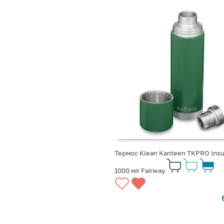
Термос Klean Kanteen TKPRO Insu
1000 мл Fairway