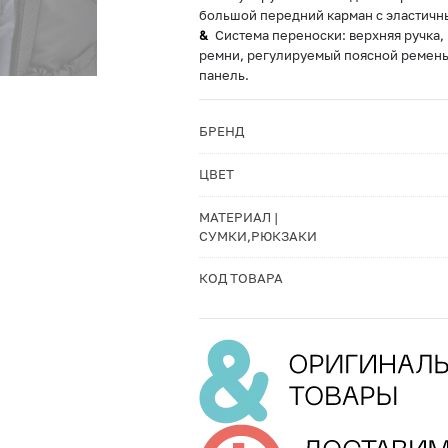
большой передний карман с эластичн
Система переноски: верхняя ручка
ремни, регулируемый поясной ремень
панель.
БРЕНД
ЦВЕТ
МАТЕРИАЛ |
СУМКИ,РЮКЗАКИ
КОД ТОВАРА