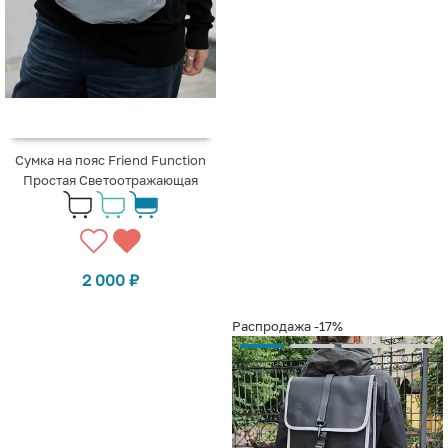
Сумка на пояс Friend Function
Простая Светоотражающая
2 000
₽
Распродажа
-17%