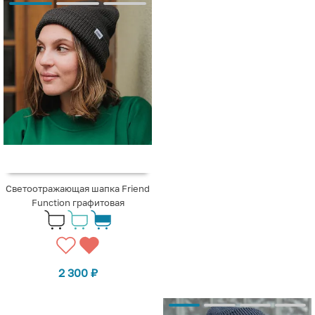
Светоотражающая шапка Friend
Function графитовая
2 300
₽