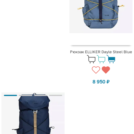
Рюкзак ELLIKER Dayle Steel Blue
8 950
₽