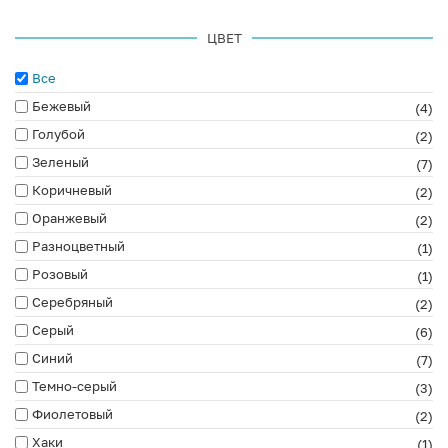
ЦВЕТ
Все
Бежевый
(4)
Голубой
(2)
Зеленый
(7)
Коричневый
(2)
Оранжевый
(2)
Разноцветный
(1)
Розовый
(1)
Серебряный
(2)
Серый
(6)
Синий
(7)
Темно-серый
(3)
Фиолетовый
(2)
Хаки
(1)