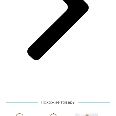
Похожие товары