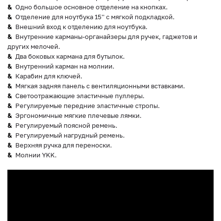
Одно большое основное отделение на кнопках.
Отделение для ноутбука 15'' с мягкой подкладкой.
Внешний вход к отделению для ноутбука.
Внутренние карманы-органайзеры для ручек, гаджетов и
других мелочей.
Два боковых кармана для бутылок.
Внутренний карман на молнии.
Карабин для ключей.
Мягкая задняя панель с вентиляционными вставками.
Светоотражающие эластичные пуллеры.
Регулируемые передние эластичные стропы.
Эргономичные мягкие плечевые лямки.
Регулируемый поясной ремень.
Регулируемый нагрудный ремень.
Верхняя ручка для переноски.
Молнии YKK.