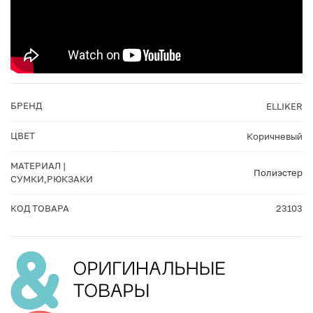
БРЕНД
ELLIKER
ЦВЕТ
Коричневый
МАТЕРИАЛ |
Полиэстер
СУМКИ,РЮКЗАКИ
КОД ТОВАРА
23103