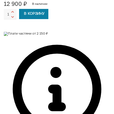
12 900
₽
В наличии
В КОРЗИНУ
Плати частями от 2 150 ₽