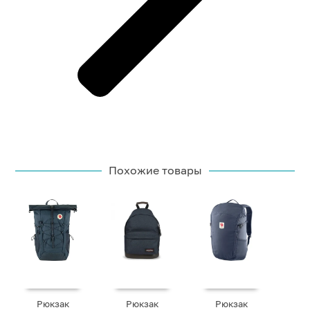
Похожие товары
Рюкзак
Рюкзак
Рюкзак