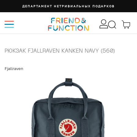
ДЕПАРТАМЕНТ НЕТРИВИАЛЬНЫХ ПОДАРКОВ
РЮКЗАК FJALLRAVEN KANKEN NAVY (560)
Fjallraven