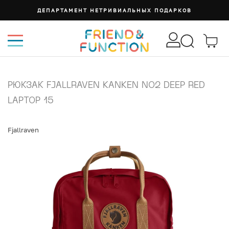
ДЕПАРТАМЕНТ НЕТРИВИАЛЬНЫХ ПОДАРКОВ
РЮКЗАК FJALLRAVEN KANKEN NO2 DEEP RED
LAPTOP 15
Fjallraven