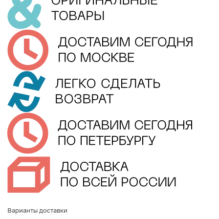
Варианты доставки