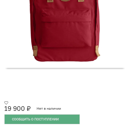
19 900
₽
Нет в наличии
СООБЩИТЬ О ПОСТУПЛЕНИИ