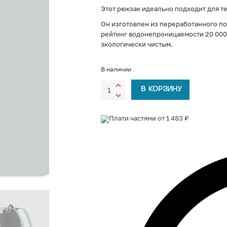
Этот рюкзак идеально подходит для те
Он изготовлен из переработанного п
рейтинг водонепроницаемости 20 000 
экологически чистым.
В наличии
В КОРЗИНУ
Плати частями от 1 483 ₽