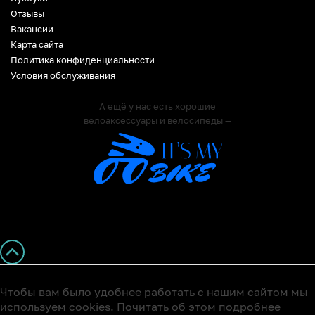
Отзывы
Вакансии
Карта сайта
Политика конфиденциальности
Условия обслуживания
А ещё у нас есть хорошие
велоаксессуары и велосипеды —
Чтобы вам было удобнее работать с нашим сайтом мы
используем cookies. Почитать об этом подробнее