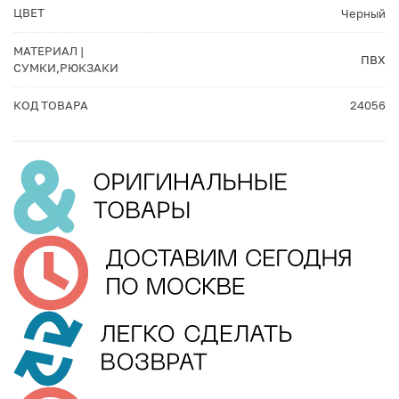
ЦВЕТ
Черный
МАТЕРИАЛ |
ПВХ
СУМКИ,РЮКЗАКИ
КОД ТОВАРА
24056