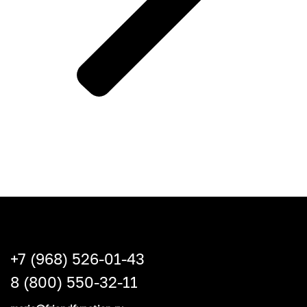
+7 (968) 526-01-43
8 (800) 550-32-11