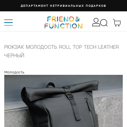
ДЕПАРТАМЕНТ НЕТРИВИАЛЬНЫХ ПОДАРКОВ
РЮКЗАК МОЛОДОСТЬ ROLL TOP TECH LEATHER
ЧЕРНЫЙ
Молодость