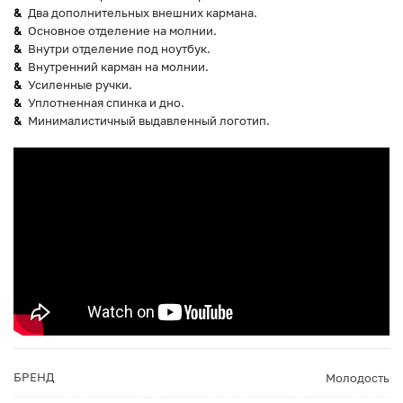
Два дополнительных внешних кармана.
Основное отделение на молнии.
Внутри отделение под ноутбук.
Внутренний карман на молнии.
Усиленные ручки.
Уплотненная спинка и дно.
Минималистичный выдавленный логотип.
БРЕНД
Молодость