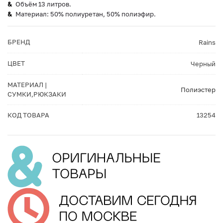
Объём 13 литров.
Материал: 50% полиуретан, 50% полиэфир.
БРЕНД
Rains
ЦВЕТ
Черный
МАТЕРИАЛ |
Полиэстер
СУМКИ,РЮКЗАКИ
КОД ТОВАРА
13254