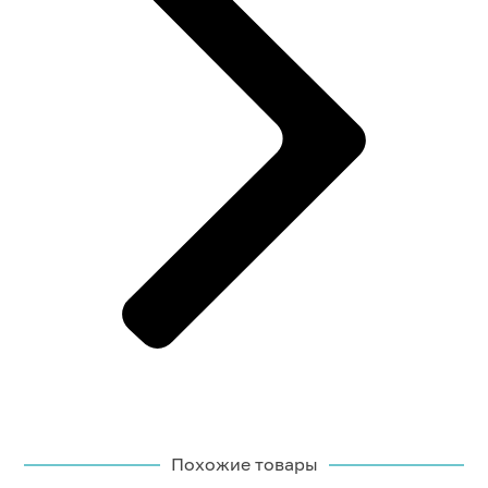
Похожие товары