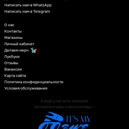
Написать нам в WhatsApp
Написать нам в Telegram
О нас
Контакты
Магазины
Личный кабинет
Делаем мерч
Лукбуки
Отзывы
Вакансии
Карта сайта
Политика конфиденциальности
Условия обслуживания
А ещё у нас есть хорошие
велоаксессуары и велосипеды —