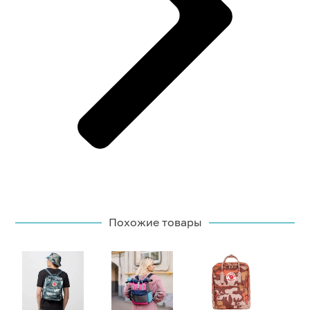
Похожие товары