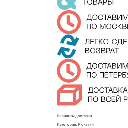
Варианты доставки
Категория:
Рюкзаки