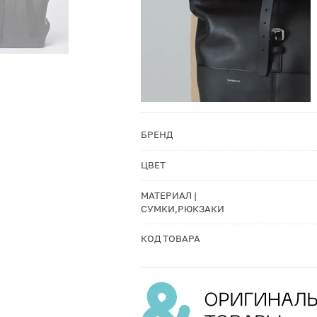
БРЕНД
ЦВЕТ
МАТЕРИАЛ |
СУМКИ,РЮКЗАКИ
КОД ТОВАРА