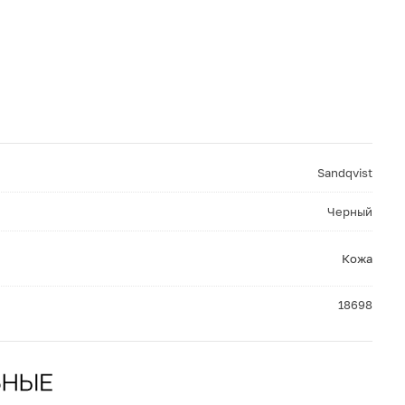
Sandqvist
Черный
Кожа
18698