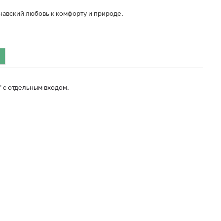
навский любовь к комфорту и природе.
" с отдельным входом.