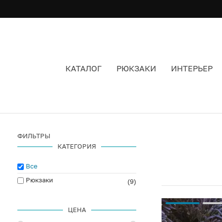
КАТАЛОГ
РЮКЗАКИ
ИНТЕРЬЕР
КОЖАНЫЕ РЮКЗАКИ
ФИЛЬТРЫ
КАТЕГОРИЯ
Все
Рюкзаки
(9)
ЦЕНА