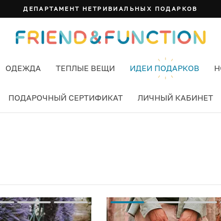
ДЕПАРТАМЕНТ НЕТРИВИАЛЬНЫХ ПОДАРКОВ
ОДЕЖДА
ТЕПЛЫЕ ВЕЩИ
ИДЕИ ПОДАРКОВ
Н
ПОДАРОЧНЫЙ СЕРТИФИКАТ
ЛИЧНЫЙ КАБИНЕТ