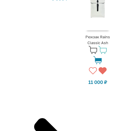
Рюкзак Rains
Classic Ash
11 000
₽