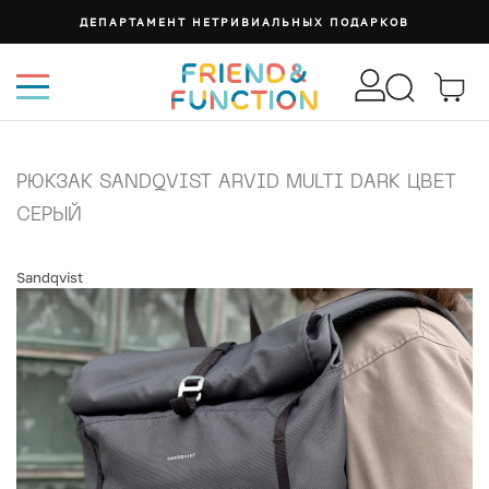
ДЕПАРТАМЕНТ НЕТРИВИАЛЬНЫХ ПОДАРКОВ
РЮКЗАК SANDQVIST ARVID MULTI DARK ЦВЕТ
СЕРЫЙ
Sandqvist