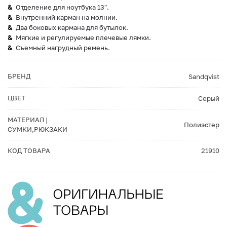
Отделение для ноутбука 13".
Внутренний карман на молнии.
Два боковых кармана для бутылок.
Мягкие и регулируемые плечевые лямки.
Съемный нагрудный ремень.
БРЕНД
Sandqvist
ЦВЕТ
Серый
МАТЕРИАЛ |
Полиэстер
СУМКИ,РЮКЗАКИ
КОД ТОВАРА
21910