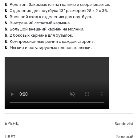
Роллтоп. Закрывается на молнию и сворачивается.
Отделение для ноутбука 13" размером 28 х 2 х 36.
Внешний вход к отделению для ноутбука.
Внутренний сетчатый кармана.
Большой внешний карман на молнии.
2 боковых кармана для бутылок.
Компрессионные ремни с каждой стороны.
Мягкие и регулируемые плечевые лямки.
БРЕНД
Sandqvist
ЦВЕТ
Зеленый