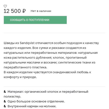
12 500
₽
Нет в наличии
СООБЩИТЬ О ПОСТУПЛЕНИИ
Шведы из Sandqvist отличаются особым подходом к качеству
каждого изделия. Все сумки и рюкзаки создаются из
натуральных или переработанных материалов: натуральная
кожа растительного дубления; хлопок, пропитанный
натуральными маслами и восками; синтетические ткани из
переработанного пластика.
В каждом изделии чувствуется скандинавский любовь к
комфорту и природе.
Материал: органический хлопок и переработанный
полиэстер.
Одно большое основное отделение.
Внутренний карман на молнии.