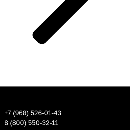
+7 (968) 526-01-43
8 (800) 550-32-11