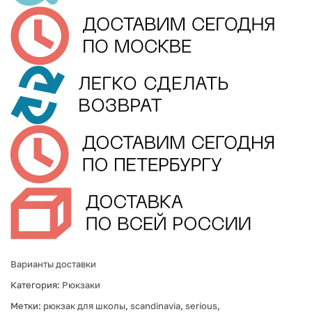
Варианты доставки
Категория:
Рюкзаки
Метки:
рюкзак для школы
,
scandinavia
,
serious
,