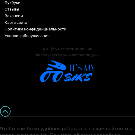
Лукбуки
Отзывы
Вакансии
Карта сайта
Политика конфиденциальности
Условия обслуживания
А ещё у нас есть хорошие
велоаксессуары и велосипеды —
Чтобы вам было удобнее работать с нашим сайтом мы
используем cookies. Почитать об этом подробнее