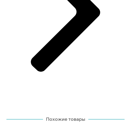
Похожие товары