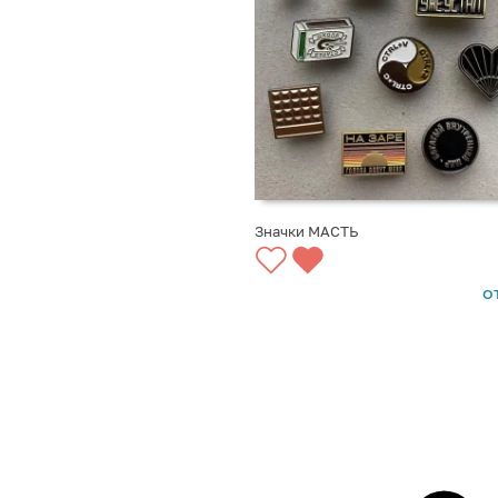
Значки МАСТЬ
ВЫБРАТЬ ВАРИАНТЫ
о