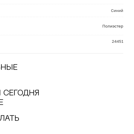
Синий
Полиэстер
24451