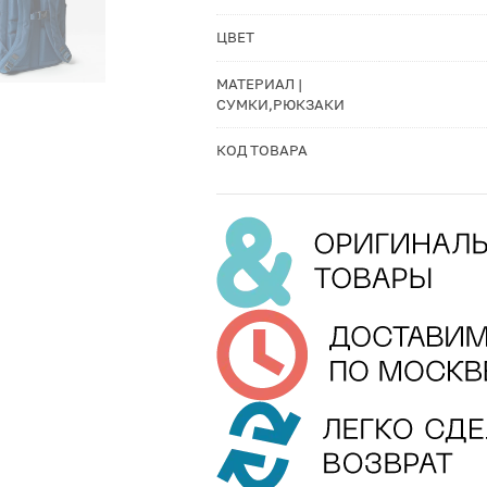
ЦВЕТ
МАТЕРИАЛ |
СУМКИ,РЮКЗАКИ
КОД ТОВАРА