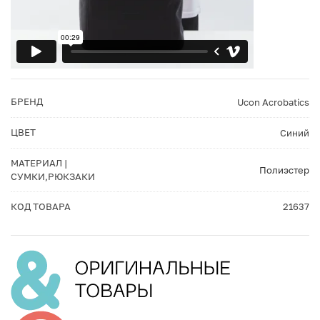
БРЕНД
Ucon Acrobatics
ЦВЕТ
Синий
МАТЕРИАЛ |
Полиэстер
СУМКИ,РЮКЗАКИ
КОД ТОВАРА
21637