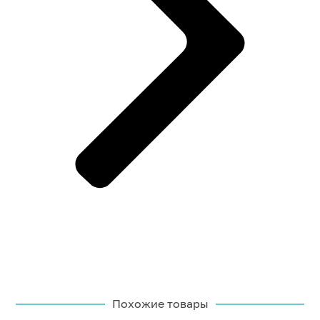
Похожие товары