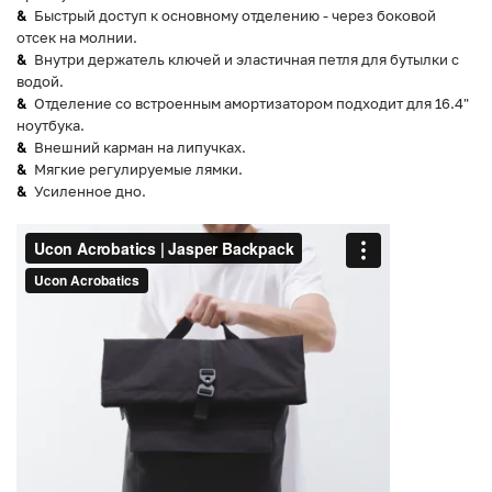
Быстрый доступ к основному отделению - через боковой
отсек на молнии.
Внутри держатель ключей и эластичная петля для бутылки с
водой.
Отделение со встроенным амортизатором подходит для 16.4"
ноутбука.
Внешний карман на липучках.
Мягкие регулируемые лямки.
Усиленное дно.