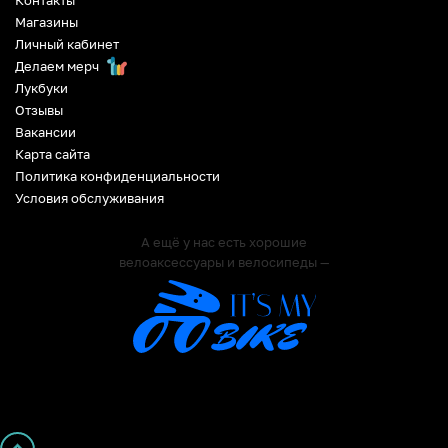
Контакты
Магазины
Личный кабинет
Делаем мерч
Лукбуки
Отзывы
Вакансии
Карта сайта
Политика конфиденциальности
Условия обслуживания
А ещё у нас есть хорошие
велоаксессуары и велосипеды —