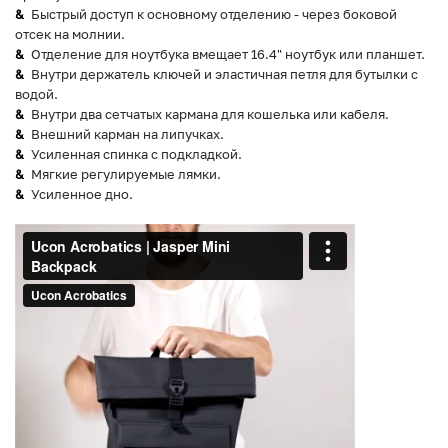
Быстрый доступ к основному отделению - через боковой
отсек на молнии.
Отделение для ноутбука вмещает 16.4" ноутбук или планшет.
Внутри держатель ключей и эластичная петля для бутылки с
водой.
Внутри два сетчатых кармана для кошелька или кабеля.
Внешний карман на липучках.
Усиленная спинка с подкладкой.
Мягкие регулируемые лямки.
Усиленное дно.