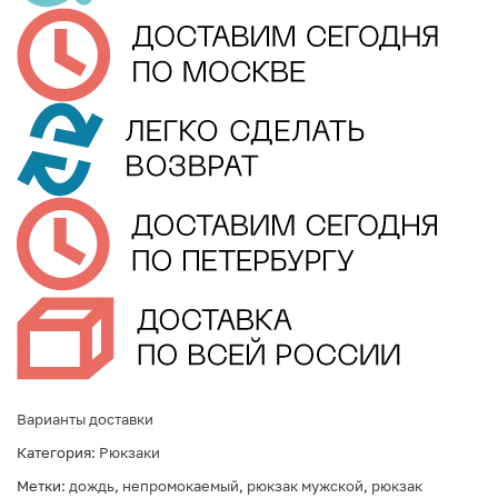
Варианты доставки
Категория:
Рюкзаки
Метки:
дождь
,
непромокаемый
,
рюкзак мужской
,
рюкзак