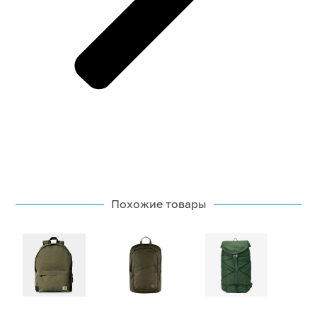
Похожие товары