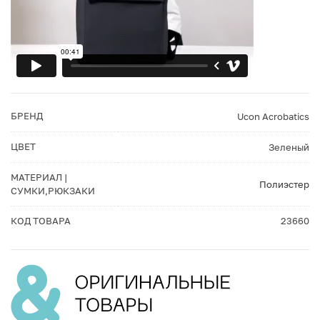
БРЕНД
Ucon Acrobatics
ЦВЕТ
Зеленый
МАТЕРИАЛ |
Полиэстер
СУМКИ,РЮКЗАКИ
КОД ТОВАРА
23660