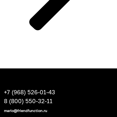
+7 (968) 526-01-43
8 (800) 550-32-11
mario@friendfunction.ru