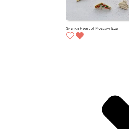
Значки Heart of Moscow Еда
ВЫБРАТЬ ВАРИАНТЫ