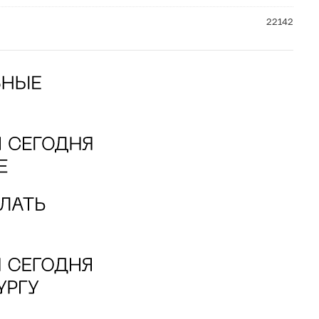
22142