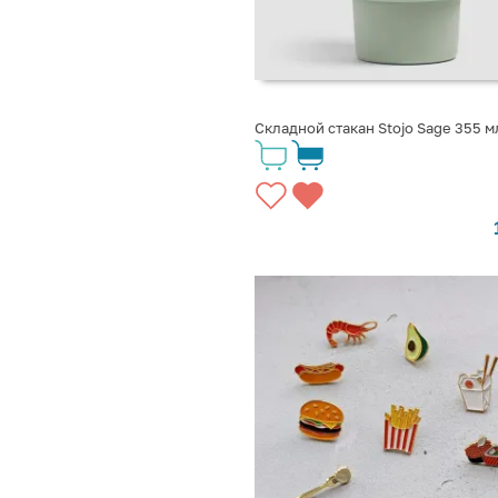
Складной стакан Stojo Sage 355 м