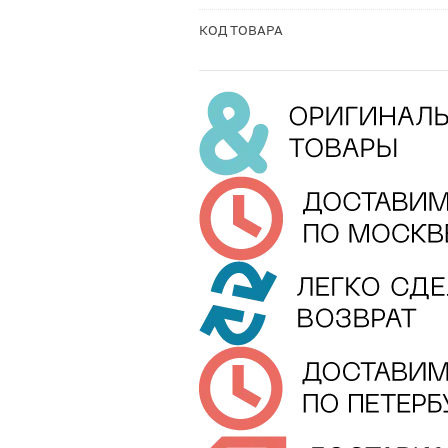
КОД ТОВАРА