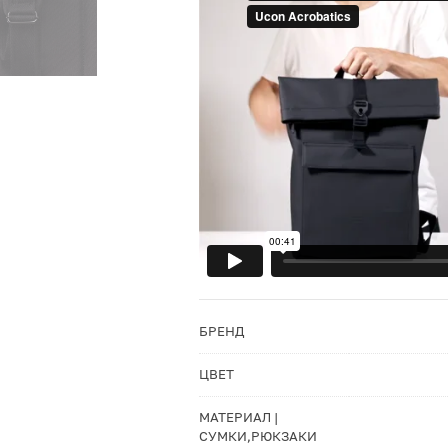
БРЕНД
ЦВЕТ
МАТЕРИАЛ |
СУМКИ,РЮКЗАКИ