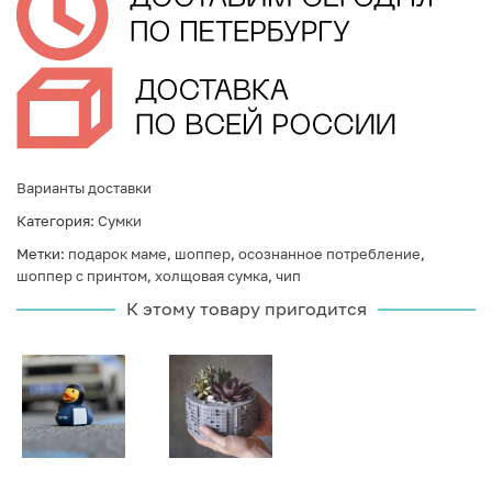
Варианты доставки
Категория:
Сумки
Метки:
подарок маме
,
шоппер
,
осознанное потребление
,
шоппер с принтом
,
холщовая сумка
,
чип
К этому товару пригодится