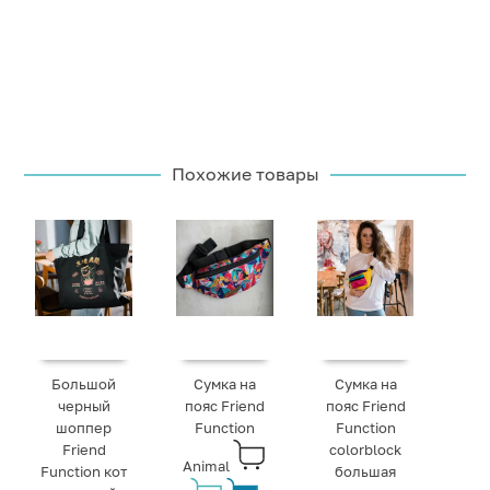
Похожие товары
Большой
Сумка на
Сумка на
черный
пояс Friend
пояс Friend
шоппер
Function
Function
Friend
colorblock
Animal
Function кот
большая