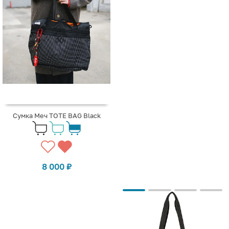
Сумка Меч TOTE BAG Black
8 000
₽