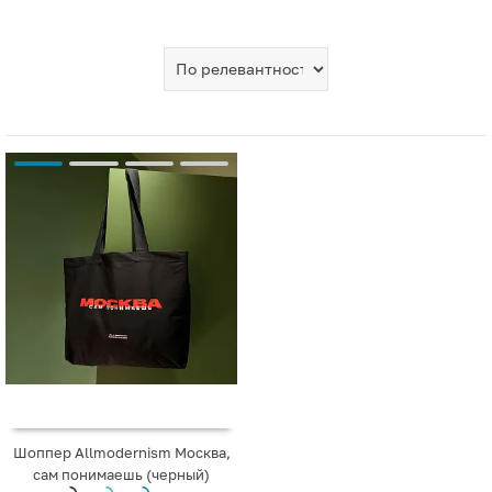
Шоппер Allmodernism Москва,
сам понимаешь (черный)