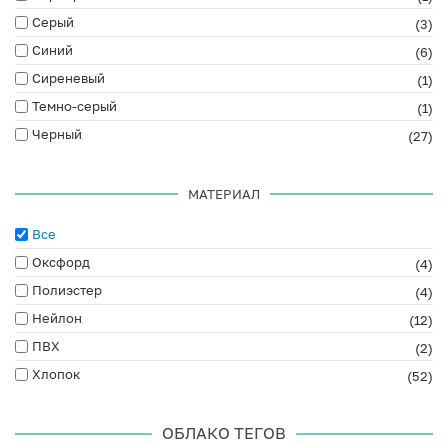
Серый
(3)
Синий
(6)
Сиреневый
(1)
Темно-серый
(1)
Черный
(27)
МАТЕРИАЛ
Все
Оксфорд
(4)
Полиэстер
(4)
Нейлон
(12)
ПВХ
(2)
Хлопок
(52)
ОБЛАКО ТЕГОВ