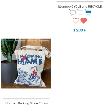
Шоппер CYCLE and RECYCLE
1 200
₽
Шоппер Barking Store Circus