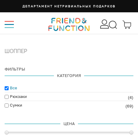
ДЕПАРТАМЕНТ НЕТРИВИАЛЬНЫХ ПОДАРКОВ
ШОППЕР
ФИЛЬТРЫ
КАТЕГОРИЯ
Все
Рюкзаки
(4)
Сумки
(69)
ЦЕНА