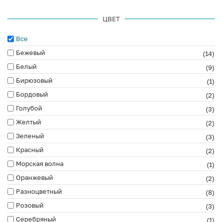
ЦВЕТ
Все
Бежевый
(14)
Белый
(9)
Бирюзовый
(1)
Бордовый
(2)
Голубой
(3)
Желтый
(2)
Зеленый
(3)
Красный
(2)
Морская волна
(1)
Оранжевый
(2)
Разноцветный
(8)
Розовый
(3)
Серебряный
(1)