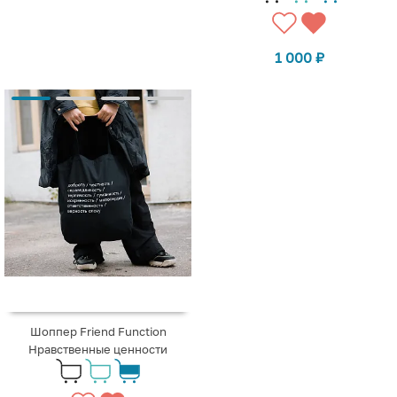
1 000
₽
Шоппер Friend Function
Нравственные ценности