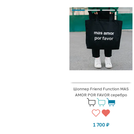
Шоппер Friend Function MAS
AMOR POR FAVOR серебро
1 700
₽