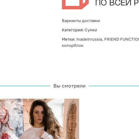
Варианты доставки
Категория:
Сумки
Метки:
madeinrussia
,
FRIEND FUNCTIO
колорблок
Вы смотрели