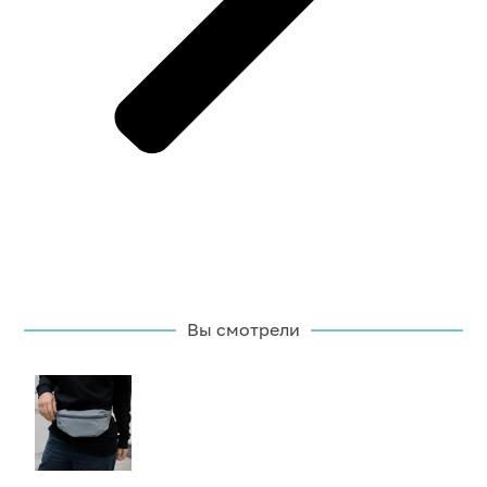
Вы смотрели