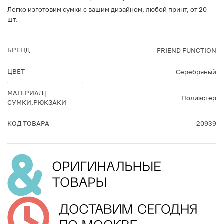
Легко изготовим сумки с вашим дизайном, любой принт, от 20
шт.
БРЕНД
FRIEND FUNCTION
ЦВЕТ
Серебряный
МАТЕРИАЛ |
Полиэстер
СУМКИ,РЮКЗАКИ
КОД ТОВАРА
20939