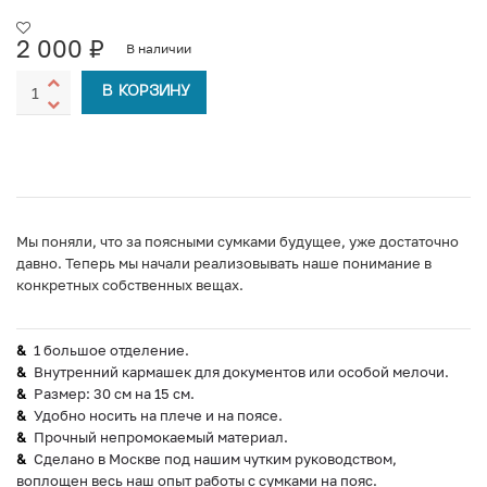
2 000
₽
В наличии
В КОРЗИНУ
Мы поняли, что за поясными сумками будущее, уже достаточно
давно. Теперь мы начали реализовывать наше понимание в
конкретных собственных вещах.
1 большое отделение.
Внутренний кармашек для документов или особой мелочи.
Размер: 30 см на 15 см.
Удобно носить на плече и на поясе.
Прочный непромокаемый материал.
Сделано в Москве под нашим чутким руководством,
воплощен весь наш опыт работы с сумками на пояс.