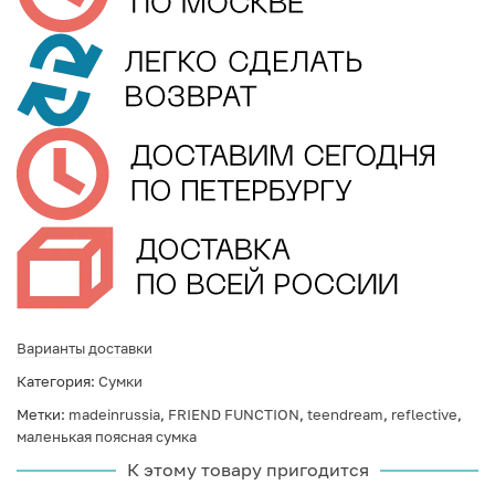
Варианты доставки
Категория:
Сумки
Метки:
madeinrussia
,
FRIEND FUNCTION
,
teendream
,
reflective
,
маленькая поясная сумка
К этому товару пригодится