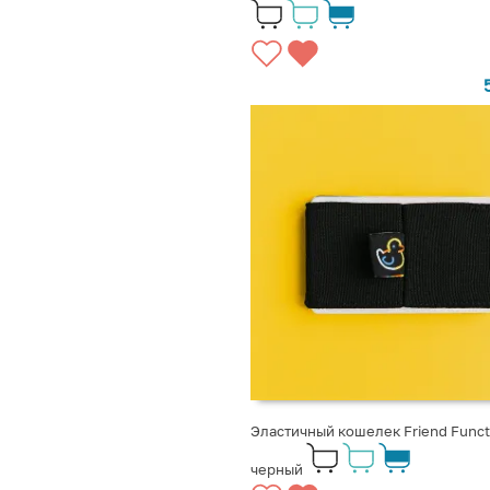
Эластичный кошелек Friend Funct
черный