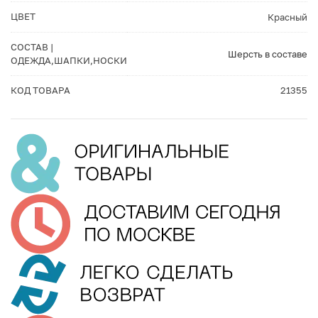
ЦВЕТ
Красный
СОСТАВ |
Шерсть в составе
ОДЕЖДА,ШАПКИ,НОСКИ
КОД ТОВАРА
21355