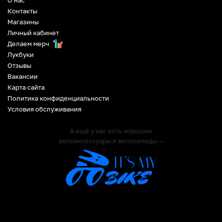
О нас
Контакты
Магазины
Личный кабинет
Делаем мерч
Лукбуки
Отзывы
Вакансии
Карта сайта
Политика конфиденциальности
Условия обслуживания
А ещё у нас есть хорошие
велоаксессуары и велосипеды —