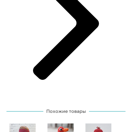
Похожие товары