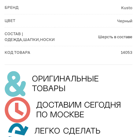
БРЕНД
Kusto
ЦВЕТ
Черный
СОСТАВ |
Шерсть в составе
ОДЕЖДА,ШАПКИ,НОСКИ
КОД ТОВАРА
14053