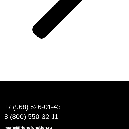
+7 (968) 526-01-43
8 (800) 550-32-11
mario@friendfunction.ru