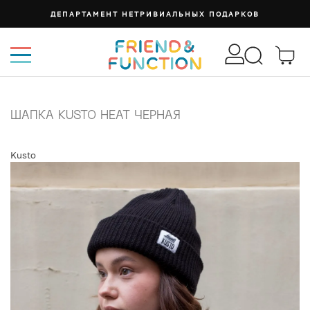
ДЕПАРТАМЕНТ НЕТРИВИАЛЬНЫХ ПОДАРКОВ
ШАПКА KUSTO HEAT ЧЕРНАЯ
Kusto