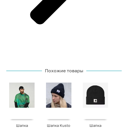
Похожие товары
Шапка
Шапка Kusto
Шапка