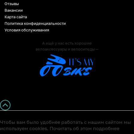
Отзывы
Вакансии
Карта сайта
Политика конфиденциальности
Условия обслуживания
А ещё у нас есть хорошие
велоаксессуары и велосипеды —
Чтобы вам было удобнее работать с нашим сайтом мы
используем cookies. Почитать об этом подробнее