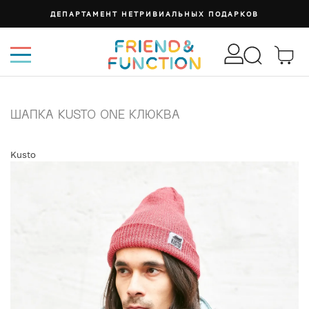
ДЕПАРТАМЕНТ НЕТРИВИАЛЬНЫХ ПОДАРКОВ
ШАПКА KUSTO ONE КЛЮКВА
Kusto