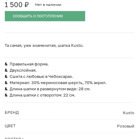
1 500
₽
Нет в наличии
СООБЩИТЬ О ПОСТУПЛЕНИИ
Та самая, уже знаменитая, шапка Kusto.
Правильная форма.
Двухслойная.
Сшита с любовью в Чебоксарах.
Материал: 30% мериносовая шерсть, 70% акрил.
Длина шапки в развернутом виде: 28 см.
Длина шапки с отворотом: 22 см.
БРЕНД
Kusto
ЦВЕТ
Розовый