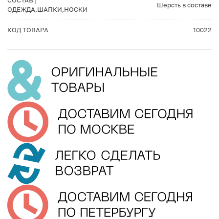
СОСТАВ |
Шерсть в составе
ОДЕЖДА,ШАПКИ,НОСКИ
КОД ТОВАРА
10022