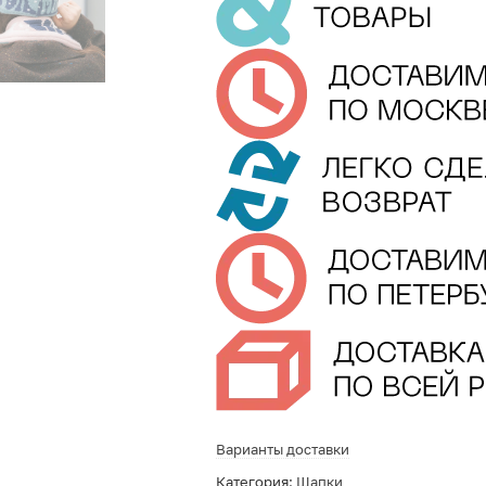
Варианты доставки
Категория:
Шапки