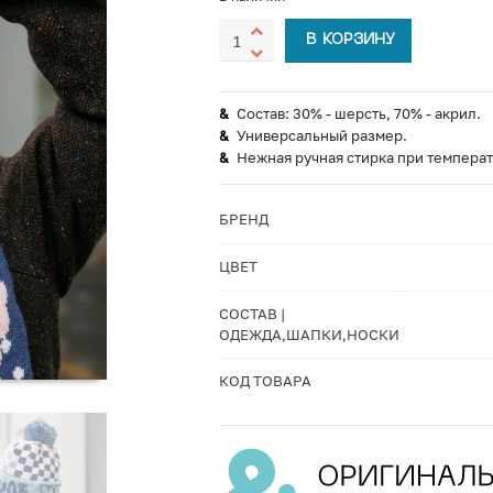
В КОРЗИНУ
Состав: 30% - шерсть, 70% - акрил.
Универсальный размер.
Нежная ручная стирка при температ
БРЕНД
ЦВЕТ
СОСТАВ |
ОДЕЖДА,ШАПКИ,НОСКИ
КОД ТОВАРА