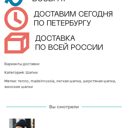
Варианты доставки
Категория:
Шапки
Метки:
тепло
,
madeinrussia
,
легкая шапка
,
шерстяная шапка
,
женские шапки
Вы смотрели