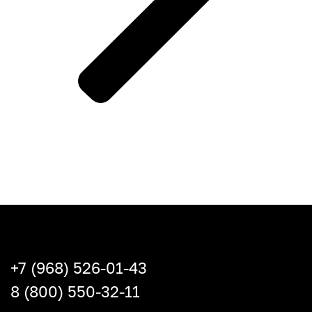
+7 (968) 526-01-43
8 (800) 550-32-11