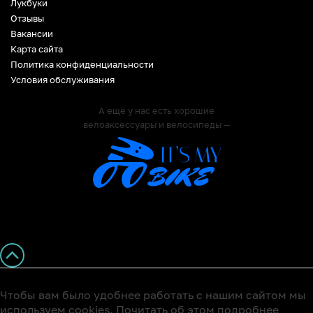
Лукбуки
Отзывы
Вакансии
Карта сайта
Политика конфиденциальности
Условия обслуживания
А ещё у нас есть хорошие
велоаксессуары и велосипеды —
Чтобы вам было удобнее работать с нашим сайтом мы
используем cookies. Почитать об этом подробнее