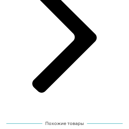
Похожие товары