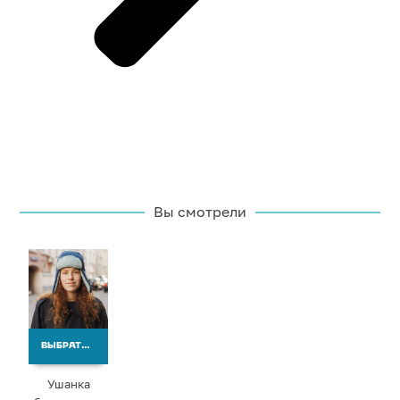
Вы смотрели
ВЫБРАТЬ ВАРИАНТЫ
Ушанка