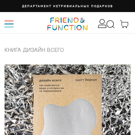
ДЕПАРТАМЕНТ НЕТРИВИАЛЬНЫХ ПОДАРКОВ
КНИГА ДИЗАЙН ВСЕГО