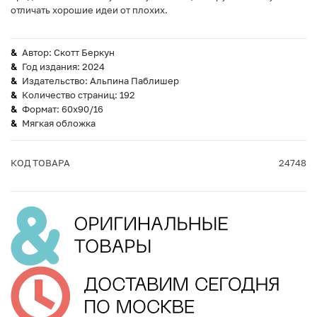
отличать хорошие идеи от плохих.
Автор: Скотт Беркун
Год издания: 2024
Издательство: Альпина Паблишер
Количество страниц: 192
Формат: 60x90/16
Мягкая обложка
КОД ТОВАРА
24748