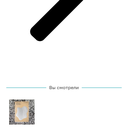
Вы смотрели