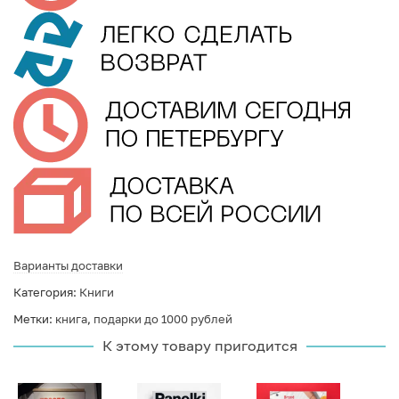
Варианты доставки
Категория:
Книги
Метки:
книга
,
подарки до 1000 рублей
К этому товару пригодится