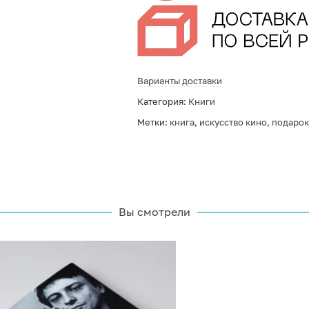
Варианты доставки
Категория:
Книги
Метки:
книга
,
искусство кино
,
подарок
Вы смотрели