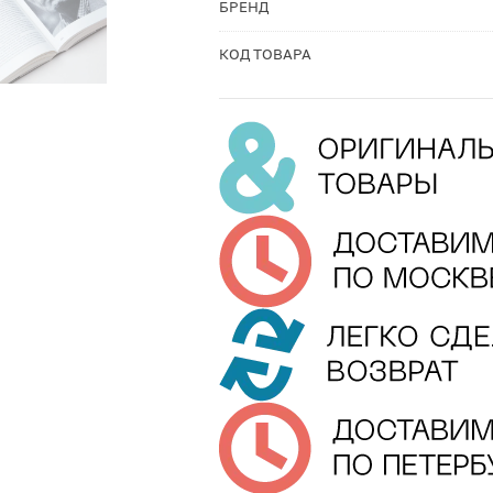
БРЕНД
КОД ТОВАРА