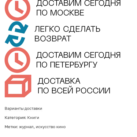
Варианты доставки
Категория:
Книги
Метки:
журнал
,
искусство кино